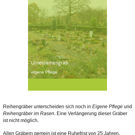
Urnenreihengrab
eigene Pflege
Reihengräber unterscheiden sich noch in
Eigene Pflege
und
Reihengräber im Rasen
. Eine Verlängerung dieser Gräber
ist nicht möglich.
Allen Gräbern gemein ist eine Ruhefrist von 25 Jahren.