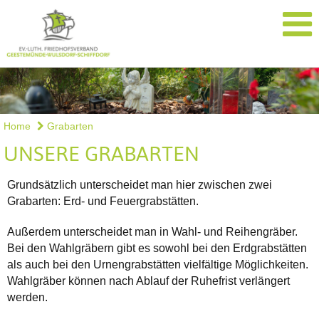
Home
Grabarten
UNSERE GRABARTEN
Grundsätzlich unterscheidet man hier zwischen zwei
Grabarten: Erd- und Feuergrabstätten.
Außerdem unterscheidet man in Wahl- und Reihengräber.
Bei den Wahlgräbern gibt es sowohl bei den Erdgrabstätten
als auch bei den Urnengrabstätten vielfältige Möglichkeiten.
Wahlgräber können nach Ablauf der Ruhefrist verlängert
werden.