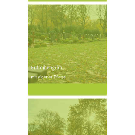
Erdreihengrab
mit eigener Pflege