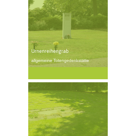
Urnenreihengrab
allgemeine Totengedenkstätte