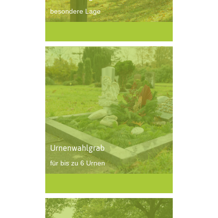
besondere Lage
Urnenwahlgrab
für bis zu 6 Urnen