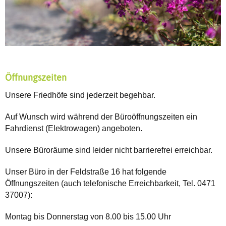
Öffnungszeiten
Unsere Friedhöfe sind jederzeit begehbar.
Auf Wunsch wird während der Büroöffnungszeiten ein
Fahrdienst (Elektrowagen) angeboten.
Unsere Büroräume sind leider nicht barrierefrei erreichbar.
Unser Büro in der Feldstraße 16 hat folgende
Öffnungszeiten (auch telefonische Erreichbarkeit, Tel. 0471
37007):
Montag bis Donnerstag von 8.00 bis 15.00 Uhr