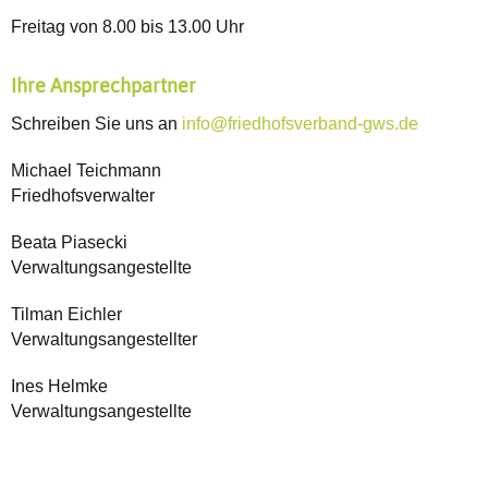
Freitag von 8.00 bis 13.00 Uhr
Ihre Ansprechpartner
Schreiben Sie uns an
info@friedhofsverband-gws.de
Michael Teichmann
Friedhofsverwalter
Beata Piasecki
Verwaltungsangestellte
Tilman Eichler
Verwaltungsangestellter
Ines Helmke
Verwaltungsangestellte