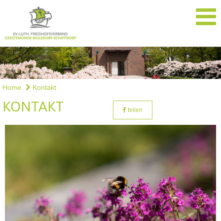
Home
Kontakt
KONTAKT
teilen