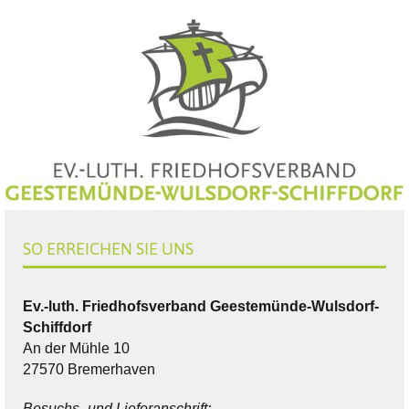
SO ERREICHEN SIE UNS
Ev.-luth. Friedhofsverband Geestemünde-Wulsdorf-
Schiffdorf
An der Mühle 10
27570 Bremerhaven
Besuchs- und Lieferanschrift: