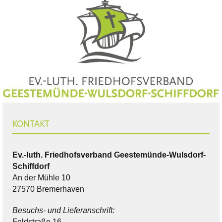
KONTAKT
Ev.-luth. Friedhofsverband Geestemünde-Wulsdorf-
Schiffdorf
An der Mühle 10
27570 Bremerhaven
Besuchs- und Lieferanschrift:
Feldstraße 16