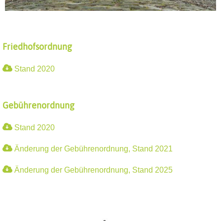
Friedhofsordnung
Stand 2020
Gebührenordnung
Stand 2020
Änderung der Gebührenordnung, Stand 2021
Änderung der Gebührenordnung, Stand 2025