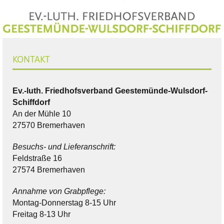
KONTAKT
Ev.-luth. Friedhofsverband Geestemünde-Wulsdorf-
Schiffdorf
An der Mühle 10
27570 Bremerhaven
Besuchs- und Lieferanschrift:
Feldstraße 16
27574 Bremerhaven
Annahme von Grabpflege:
Montag-Donnerstag 8-15 Uhr
Freitag 8-13 Uhr