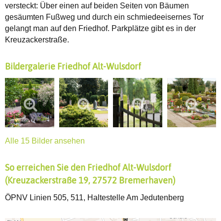
versteckt: Über einen auf beiden Seiten von Bäumen
gesäumten Fußweg und durch ein schmiedeeisernes Tor
gelangt man auf den Friedhof. Parkplätze gibt es in der
Kreuzackerstraße.
Bildergalerie Friedhof Alt-Wulsdorf
Alle 15 Bilder ansehen
So erreichen Sie den Friedhof Alt-Wulsdorf
(Kreuzackerstraße 19, 27572 Bremerhaven)
ÖPNV Linien 505, 511, Haltestelle Am Jedutenberg